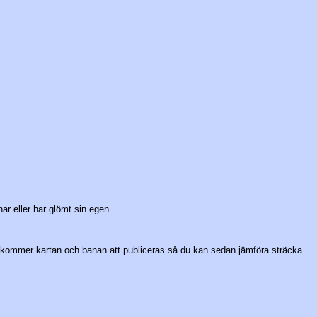
ar eller har glömt sin egen.
är kommer kartan och banan att publiceras så du kan sedan jämföra sträcka