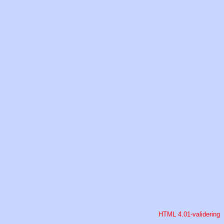
HTML 4.01-validering